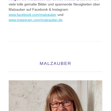
viele tolle gemalte Bilder und spannende Neuigkeiten über
Malzauber auf Facebook & Instagram:
www.facebook.com/malzauber
und
www.instagram.com/malzauber.de
.
MALZAUBER