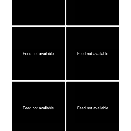
Feed not available
Feed not available
Feed not available
Feed not available