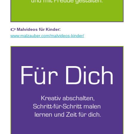
👉 Malvideos für Kinder:
www.malzauber.com/malvideos-kinder/