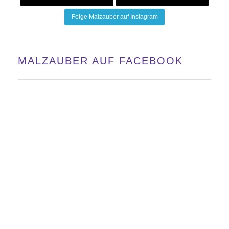
Folge Malzauber auf Instagram
MALZAUBER AUF FACEBOOK