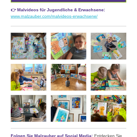
👉 Malvideos für Jugendliche & Erwachsene:
www.malzauber.com/malvideos-erwachsene/
Folgen Sie Malzauber auf Social Media:
Entdecken Sie