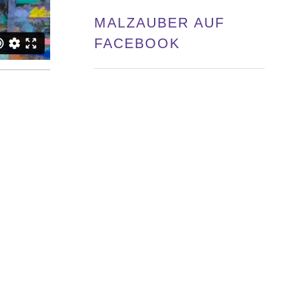
MALZAUBER AUF
FACEBOOK