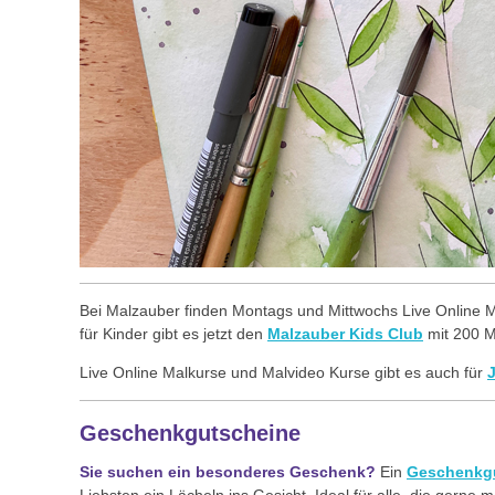
Bei Malzauber finden Montags und Mittwochs Live Online Ma
für Kinder gibt es jetzt den
Malzauber Kids Club
mit 200 M
Live Online Malkurse und Malvideo Kurse gibt es auch für
Geschenkgutscheine
Sie suchen ein besonderes Geschenk?
Ein
Geschenkg