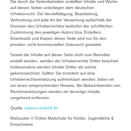
Die durch die Seitenbetreiber erstellten Inhalte und Werke
auf diesen Seiten unterliegen dem deutschen
Urheberrecht. Die Vervielfältigung, Bearbeitung,
Verbreitung und jede Art der Verwertung außerhalb der
Grenzen des Urheberrechtes bedürfen der schriftlichen
Zustimmung des jeweiligen Autors bzw. Erstellers.
Downloads und Kopien dieser Seite sind nur für den
privaten, nicht kommerziellen Gebrauch gestattet.
Soweit die Inhalte auf dieser Seite nicht vom Betreiber
erstellt wurden, werden die Urheberrechte Dritter beachtet.
Insbesondere werden Inhalte Dritter als solche
gekennzeichnet. Sollten Sie trotzdem auf eine
Urheberrechtsverletzung aufmerksam werden, bitten wir
um einen entsprechenden Hinweis. Bei Bekanntwerden von
Rechtsverletzungen werden wir derartige Inhalte
umgehend entfernen.
Quelle:
www.e-recht24.de
Malzauber // Online Malschule für Kinder, Jugendliche &
Erwachsene