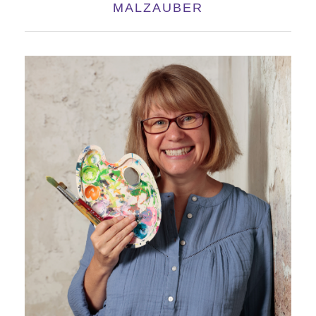
MALZAUBER