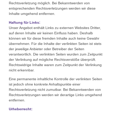
Rechtsverletzung möglich. Bei Bekanntwerden von
entsprechenden Rechtsverletzungen werden wir diese
Inhalte umgehend entfernen.
Haftung für Links:
Unser Angebot enthält Links zu externen Websites Dritter,
auf deren Inhalte wir keinen Einfluss haben. Deshalb
können wir für diese fremden Inhalte auch keine Gewähr
übernehmen. Für die Inhalte der verlinkten Seiten ist stets
der jeweilige Anbieter oder Betreiber der Seiten
verantwortlich. Die verlinkten Seiten wurden zum Zeitpunkt
der Verlinkung auf mögliche Rechtsverstöße überprüft.
Rechtswidrige Inhalte waren zum Zeitpunkt der Verlinkung
nicht erkennbar.
Eine permanente inhaltliche Kontrolle der verlinkten Seiten
ist jedoch ohne konkrete Anhaltspunkte einer
Rechtsverletzung nicht zumutbar. Bei Bekanntwerden von
Rechtsverletzungen werden wir derartige Links umgehend
entfernen.
Urheberrecht: