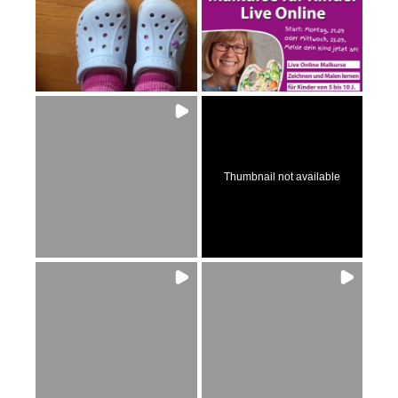
Thumbnail not available