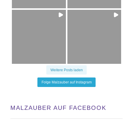
Weitere Posts laden
Folge Malzauber auf Instagram
MALZAUBER AUF FACEBOOK